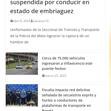
suspendida por conducir en
estado de embriaguez
abril 8, 2025
Llaneras10
Uniformados de la Seccional de Tránsito y Transporte
de la Policía del Meta lograron la captura de un
hombre de
Cerca de 75.000 vehículos
ingresaron a Villavicencio este
puente festivo
marzo 25, 2025
Fiscalía impacta red delictiva
señalada de secuestros exprés y
hurtos a conductores de
plataformas de transporte en
Bogotá