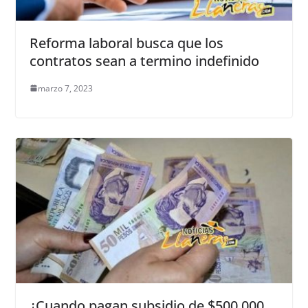
Reforma laboral busca que los
contratos sean a termino indefinido
marzo 7, 2023
¿Cuando pagan subsidio de $500.000