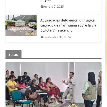
febrero 7, 2025
Autoridades detuvieron un furgón
cargado de marihuana sobre la vía
Bogotá-Villavicencio
septiembre 30, 2024
Salud