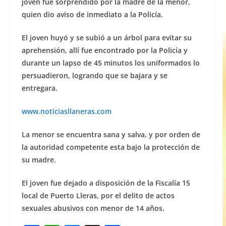
joven fue sorprendido por la madre de la menor,
quien dio aviso de inmediato a la Policía.
El joven huyó y se subió a un árbol para evitar su
aprehensión, allí fue encontrado por la Policía y
durante un lapso de 45 minutos los uniformados lo
persuadieron, logrando que se bajara y se
entregara.
www.noticiasllaneras.com
La menor se encuentra sana y salva, y por orden de
la autoridad competente esta bajo la protección de
su madre.
El joven fue dejado a disposición de la Fiscalía 15
local de Puerto Lleras, por el delito de actos
sexuales abusivos con menor de 14 años.