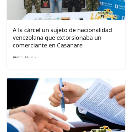
A la cárcel un sujeto de nacionalidad
venezolana que extorsionaba un
comerciante en Casanare
abril 14, 2023