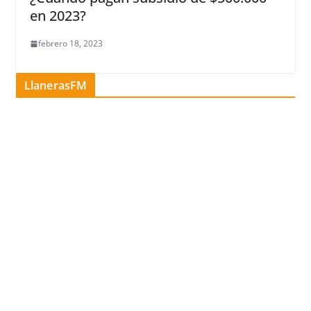
en 2023?
febrero 18, 2023
LlanerasFM