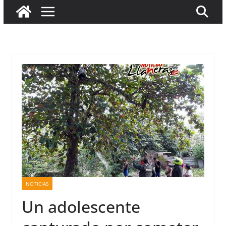
NOTICIAS
Un adolescente