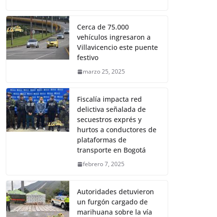
Cerca de 75.000
vehículos ingresaron a
Villavicencio este puente
festivo
marzo 25, 2025
Fiscalía impacta red
delictiva señalada de
secuestros exprés y
hurtos a conductores de
plataformas de
transporte en Bogotá
febrero 7, 2025
Autoridades detuvieron
un furgón cargado de
marihuana sobre la vía