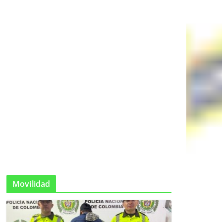
Movilidad