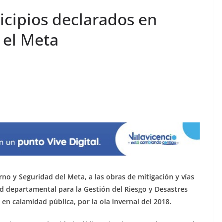
icipios declarados en
 el Meta
erno y Seguridad del Meta, a las obras de mitigación y vías
ad departamental para la Gestión del Riesgo y Desastres
en calamidad pública, por la ola invernal del 2018.