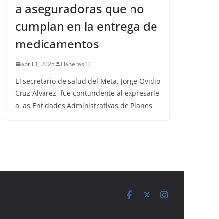
a aseguradoras que no
cumplan en la entrega de
medicamentos
abril 1, 2025
Llaneras10
El secretario de salud del Meta, Jorge Ovidio
Cruz Álvarez, fue contundente al expresarle
a las Entidades Administrativas de Planes