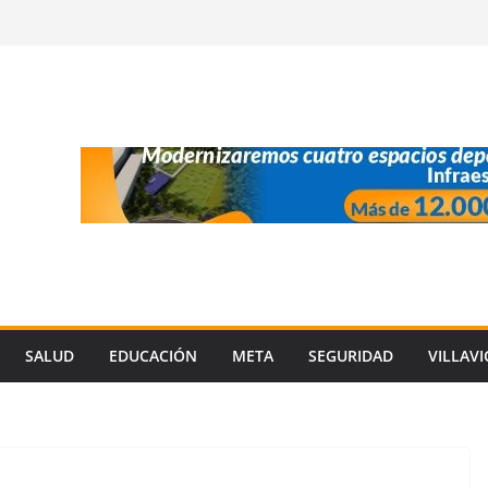
SALUD
EDUCACIÓN
META
SEGURIDAD
VILLAV