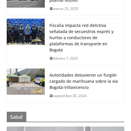
puente festivo
marzo 25, 2025
Fiscalía impacta red delictiva
señalada de secuestros exprés y
hurtos a conductores de
plataformas de transporte en
Bogotá
febrero 7, 2025
Autoridades detuvieron un furgón
cargado de marihuana sobre la vía
Bogotá-Villavicencio
septiembre 30, 2024
Salud