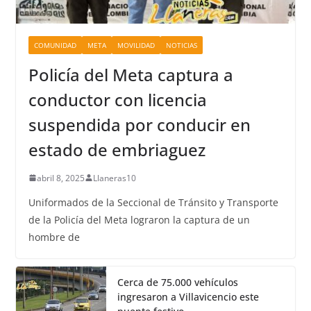
COMUNIDAD
META
MOVILIDAD
NOTICIAS
Policía del Meta captura a
conductor con licencia
suspendida por conducir en
estado de embriaguez
abril 8, 2025
Llaneras10
Uniformados de la Seccional de Tránsito y Transporte
de la Policía del Meta lograron la captura de un
hombre de
Cerca de 75.000 vehículos
ingresaron a Villavicencio este