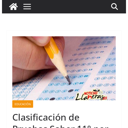
EDUCACIÓN
Clasificación de