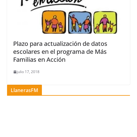
Plazo para actualización de datos
escolares en el programa de Más
Familias en Acción
julio 17, 2018
LlanerasFM