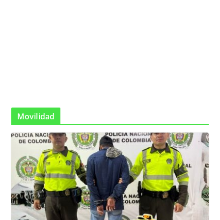
Movilidad