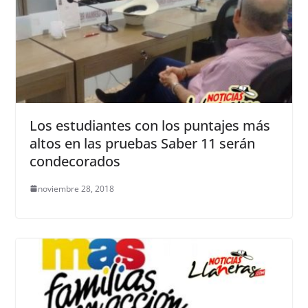
Los estudiantes con los puntajes más
altos en las pruebas Saber 11 serán
condecorados
noviembre 28, 2018