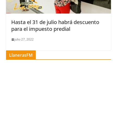
Hasta el 31 de julio habrá descuento
para el impuesto predial
julio 27, 2022
LlanerasFM