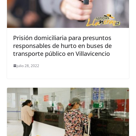
Prisión domiciliaria para presuntos
responsables de hurto en buses de
transporte público en Villavicencio
julio 28, 2022