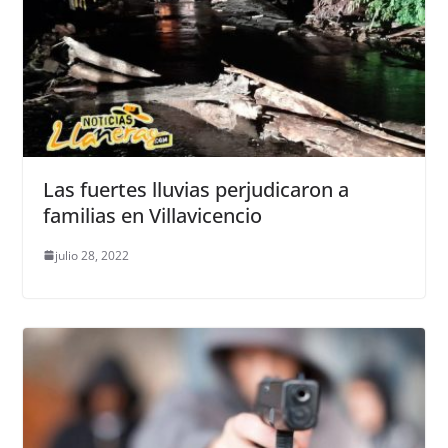
Las fuertes lluvias perjudicaron a
familias en Villavicencio
julio 28, 2022