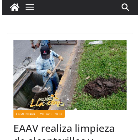
COMUNIDAD
VILLAVICENCIO
EAAV realiza limpieza