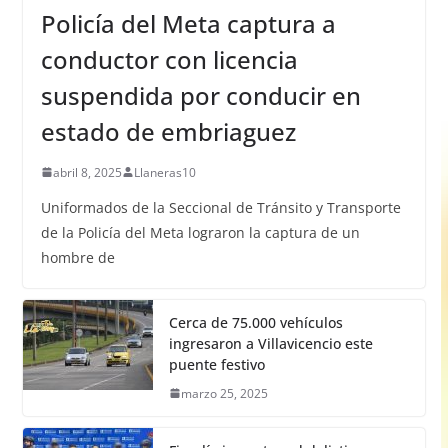
Policía del Meta captura a
conductor con licencia
suspendida por conducir en
estado de embriaguez
abril 8, 2025
Llaneras10
Uniformados de la Seccional de Tránsito y Transporte
de la Policía del Meta lograron la captura de un
hombre de
Cerca de 75.000 vehículos
ingresaron a Villavicencio este
puente festivo
marzo 25, 2025