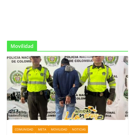
Movilidad
COMUNIDAD
META
MOVILIDAD
NOTICIAS