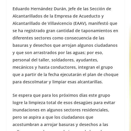
Eduardo Hernández Durán, Jefe de las Sección de
Alcantarillados de la Empresa de Acueducto y
Alcantarillado de Villavicencio (EAAV), manifestó que
se ha registrado gran cantidad de taponamientos en
diferentes sectores como consecuencia de las
basuras y desechos que arrojan algunos ciudadanos
y que son arrastrados por las aguas; por eso,
personal del taller, soldadores, ayudantes,
mecánicos y hasta conductores, integran el grupo
que a partir de la fecha ejecutarán el plan de choque
para descolmatar y limpiar esas alcantarillas.
Se espera que para los próximos días este grupo
logre la limpieza total de esos desagües para evitar
inundaciones en algunos sectores residenciales,
pero se aspira a que los ciudadanos que
acostumbran a arrojar basuras y desechos a las