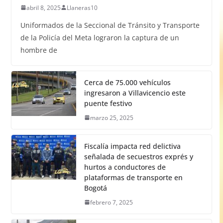
abril 8, 2025
Llaneras10
Uniformados de la Seccional de Tránsito y Transporte
de la Policía del Meta lograron la captura de un
hombre de
Cerca de 75.000 vehículos
ingresaron a Villavicencio este
puente festivo
marzo 25, 2025
Fiscalía impacta red delictiva
señalada de secuestros exprés y
hurtos a conductores de
plataformas de transporte en
Bogotá
febrero 7, 2025