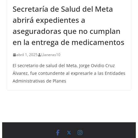
Secretaría de Salud del Meta
abrirá expedientes a
aseguradoras que no cumplan
en la entrega de medicamentos
abril 1, 2025
Llaneras10
El secretario de salud del Meta, Jorge Ovidio Cruz
Álvarez, fue contundente al expresarle a las Entidades
Administrativas de Planes