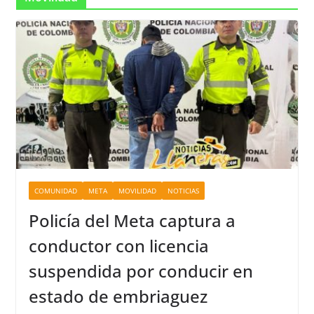
COMUNIDAD
META
MOVILIDAD
NOTICIAS
Policía del Meta captura a
conductor con licencia
suspendida por conducir en
estado de embriaguez