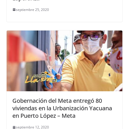
septiembre 25, 2020
Gobernación del Meta entregó 80
viviendas en la Urbanización Yacuana
en Puerto López – Meta
septiembre 12, 2020