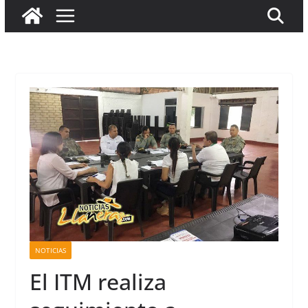
NOTICIAS
El ITM realiza