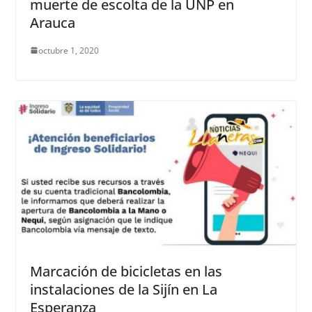
muerte de escolta de la UNP en
Arauca
octubre 1, 2020
Marcación de bicicletas en las
instalaciones de la Sijín en La
Esperanza