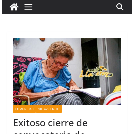
COMUNIDAD
VILLAVICENCIO
Exitoso cierre de