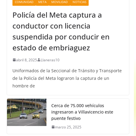
COMUNIDAD
META
MOVILIDAD
NOTICIAS
Policía del Meta captura a
conductor con licencia
suspendida por conducir en
estado de embriaguez
abril 8, 2025
Llaneras10
Uniformados de la Seccional de Tránsito y Transporte
de la Policía del Meta lograron la captura de un
hombre de
Cerca de 75.000 vehículos
ingresaron a Villavicencio este
puente festivo
marzo 25, 2025