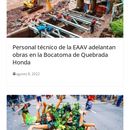
Personal técnico de la EAAV adelantan
obras en la Bocatoma de Quebrada
Honda
agosto 8, 2022