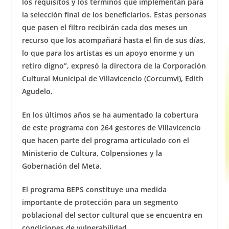
los requisitos y los términos que implementan para
la selección final de los beneficiarios. Estas personas
que pasen el filtro recibirán cada dos meses un
recurso que los acompañará hasta el fin de sus días,
lo que para los artistas es un apoyo enorme y un
retiro digno”, expresó la directora de la Corporación
Cultural Municipal de Villavicencio (Corcumvi), Edith
Agudelo.
En los últimos años se ha aumentado la cobertura
de este programa con 264 gestores de Villavicencio
que hacen parte del programa articulado con el
Ministerio de Cultura, Colpensiones y la
Gobernación del Meta.
El programa BEPS constituye una medida
importante de protección para un segmento
poblacional del sector cultural que se encuentra en
condiciones de vulnerabilidad.