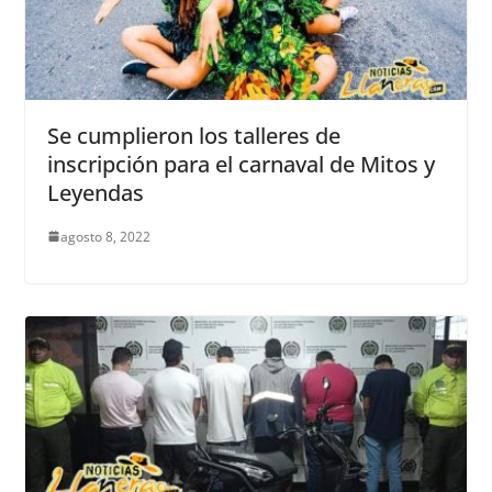
Se cumplieron los talleres de
inscripción para el carnaval de Mitos y
Leyendas
agosto 8, 2022