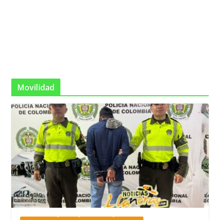
Movilidad