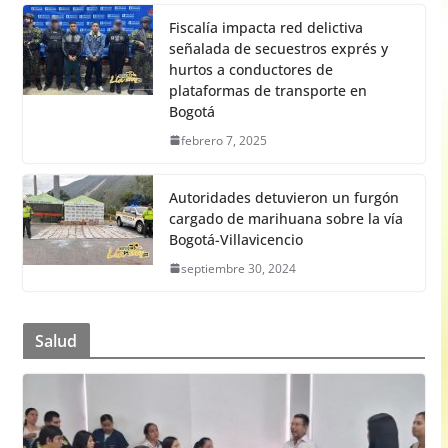
Fiscalía impacta red delictiva
señalada de secuestros exprés y
hurtos a conductores de
plataformas de transporte en
Bogotá
febrero 7, 2025
Autoridades detuvieron un furgón
cargado de marihuana sobre la vía
Bogotá-Villavicencio
septiembre 30, 2024
Salud