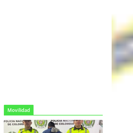
Movilidad