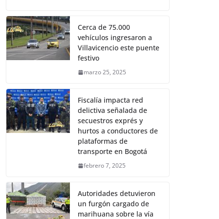
Cerca de 75.000
vehículos ingresaron a
Villavicencio este puente
festivo
marzo 25, 2025
Fiscalía impacta red
delictiva señalada de
secuestros exprés y
hurtos a conductores de
plataformas de
transporte en Bogotá
febrero 7, 2025
Autoridades detuvieron
un furgón cargado de
marihuana sobre la vía