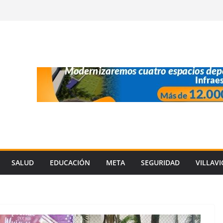
SALUD
EDUCACIÓN
META
SEGURIDAD
VILLAV