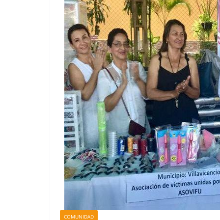
COMUNIDAD