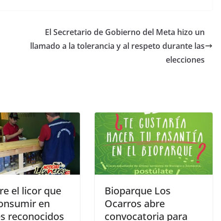
El Secretario de Gobierno del Meta hizo un
llamado a la tolerancia y al respeto durante las
elecciones
e el licor que
Bioparque Los
consumir en
Ocarros abre
es reconocidos
convocatoria para