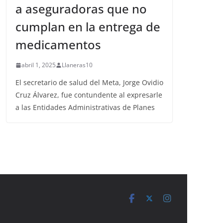
a aseguradoras que no
cumplan en la entrega de
medicamentos
abril 1, 2025
Llaneras10
El secretario de salud del Meta, Jorge Ovidio
Cruz Álvarez, fue contundente al expresarle
a las Entidades Administrativas de Planes