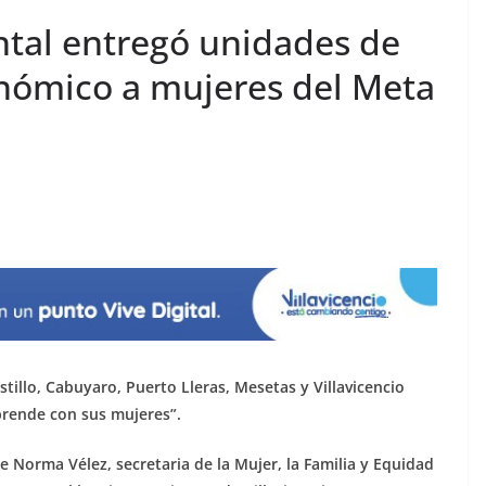
tal entregó unidades de
ómico a mujeres del Meta
stillo, Cabuyaro, Puerto Lleras, Mesetas y Villavicencio
prende con sus mujeres”.
Norma Vélez, secretaria de la Mujer, la Familia y Equidad