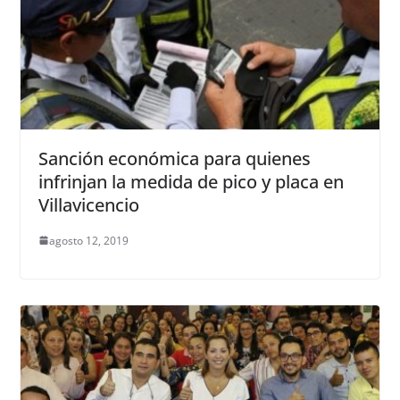
Sanción económica para quienes
infrinjan la medida de pico y placa en
Villavicencio
agosto 12, 2019