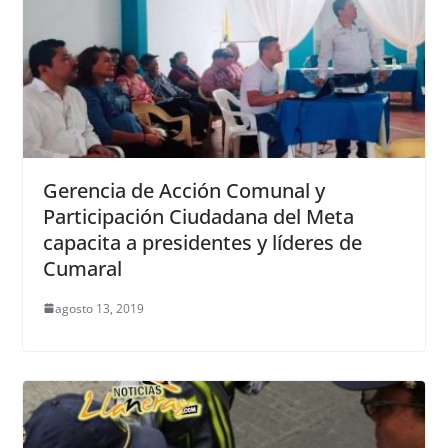
Gerencia de Acción Comunal y
Participación Ciudadana del Meta
capacita a presidentes y líderes de
Cumaral
agosto 13, 2019