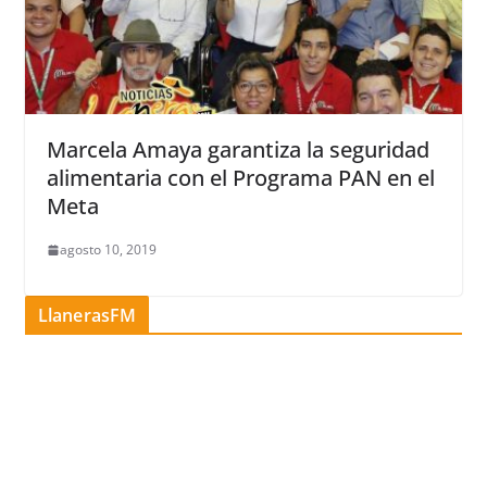
Marcela Amaya garantiza la seguridad
alimentaria con el Programa PAN en el
Meta
agosto 10, 2019
LlanerasFM