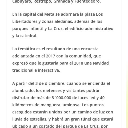
Cabuyaro, Restrepo, Granada y Fuentedeoro.
En la capital del Meta se adornará la plaza Los
Libertadores y zonas aledañas, además de los
parques Infantil y La Cruz; el edificio administrativo,
y la catedral.
La temática es el resultado de una encuesta
adelantada en el 2017 con la comunidad, que
expresó que le gustaría para el 2018 una Navidad
tradicional e interactiva.
A partir del 3 de diciembre, cuando se encienda el
alumbrado, los metenses y visitantes podrán
disfrutar de más de 3 ´000.000 de luces led y 40
kilómetros de manguera luminosa. Los puntos
escogidos estarán unidos por un camino de luz con
lluvia de estrellas, y habrá un gran túnel que estará
ubicado a un costado del parque de La Cruz, por