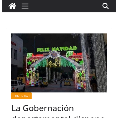
COMUNIDAD
La Gobernación