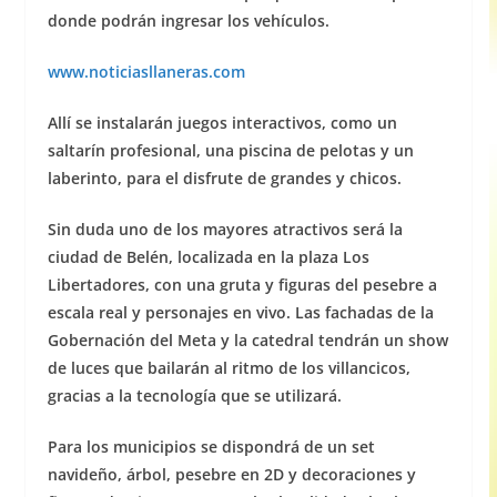
donde podrán ingresar los vehículos.
www.noticiasllaneras.com
Allí se instalarán juegos interactivos, como un
saltarín profesional, una piscina de pelotas y un
laberinto, para el disfrute de grandes y chicos.
Sin duda uno de los mayores atractivos será la
ciudad de Belén, localizada en la plaza Los
Libertadores, con una gruta y figuras del pesebre a
escala real y personajes en vivo. Las fachadas de la
Gobernación del Meta y la catedral tendrán un show
de luces que bailarán al ritmo de los villancicos,
gracias a la tecnología que se utilizará.
Para los municipios se dispondrá de un set
navideño, árbol, pesebre en 2D y decoraciones y