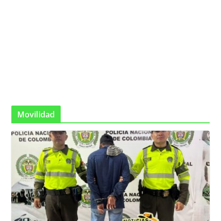
Movilidad