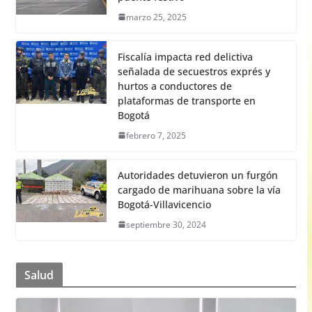
marzo 25, 2025
Fiscalía impacta red delictiva
señalada de secuestros exprés y
hurtos a conductores de
plataformas de transporte en
Bogotá
febrero 7, 2025
Autoridades detuvieron un furgón
cargado de marihuana sobre la vía
Bogotá-Villavicencio
septiembre 30, 2024
Salud