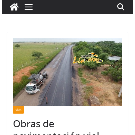
VÍAS
Obras de