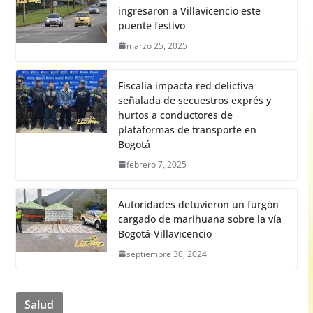
ingresaron a Villavicencio este
puente festivo
marzo 25, 2025
Fiscalía impacta red delictiva
señalada de secuestros exprés y
hurtos a conductores de
plataformas de transporte en
Bogotá
febrero 7, 2025
Autoridades detuvieron un furgón
cargado de marihuana sobre la vía
Bogotá-Villavicencio
septiembre 30, 2024
Salud