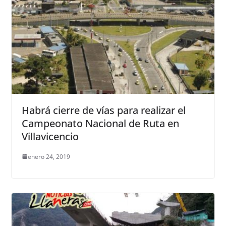
Habrá cierre de vías para realizar el
Campeonato Nacional de Ruta en
Villavicencio
enero 24, 2019