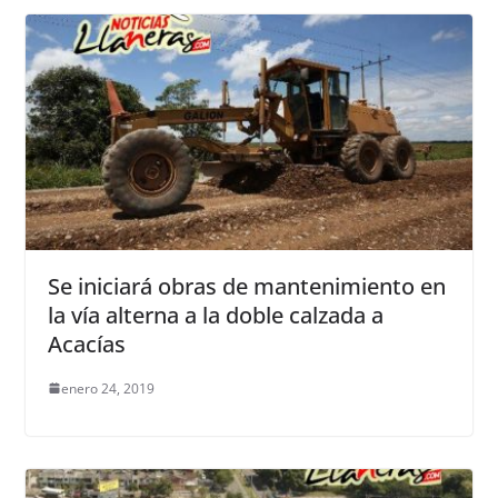
Se iniciará obras de mantenimiento en
la vía alterna a la doble calzada a
Acacías
enero 24, 2019