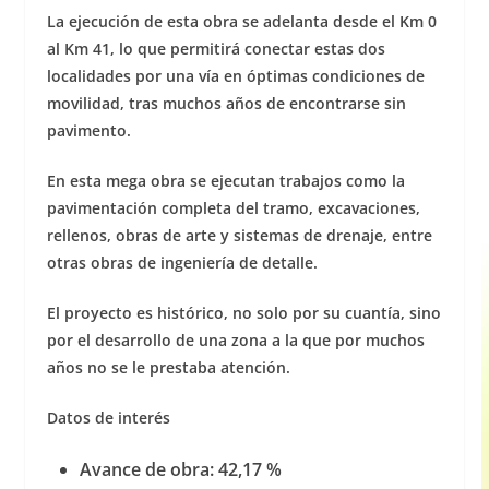
La ejecución de esta obra se adelanta desde el Km 0
al Km 41, lo que permitirá conectar estas dos
localidades por una vía en óptimas condiciones de
movilidad, tras muchos años de encontrarse sin
pavimento.
En esta mega obra se ejecutan trabajos como la
pavimentación completa del tramo, excavaciones,
rellenos, obras de arte y sistemas de drenaje, entre
otras obras de ingeniería de detalle.
El proyecto es histórico, no solo por su cuantía, sino
por el desarrollo de una zona a la que por muchos
años no se le prestaba atención.
Datos de interés
Avance de obra: 42,17 %