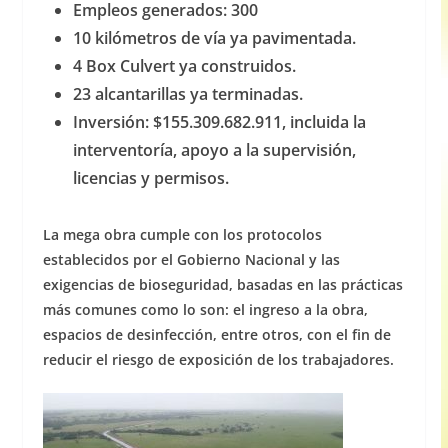
Empleos generados: 300
10 kilómetros de vía ya pavimentada.
4 Box Culvert ya construidos.
23 alcantarillas ya terminadas.
Inversión: $155.309.682.911, incluida la
interventoría, apoyo a la supervisión,
licencias y permisos.
La mega obra cumple con los protocolos
establecidos por el Gobierno Nacional y las
exigencias de bioseguridad, basadas en las prácticas
más comunes como lo son: el ingreso a la obra,
espacios de desinfección, entre otros, con el fin de
reducir el riesgo de exposición de los trabajadores.