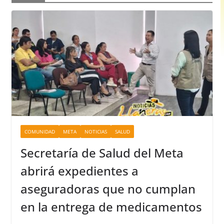
COMUNIDAD
META
NOTICIAS
SALUD
Secretaría de Salud del Meta
abrirá expedientes a
aseguradoras que no cumplan
en la entrega de medicamentos