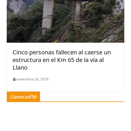
Cinco personas fallecen al caerse un
estructura en el Km 65 de la vía al
Llano
noviembre 26, 2018
LlanerasFM