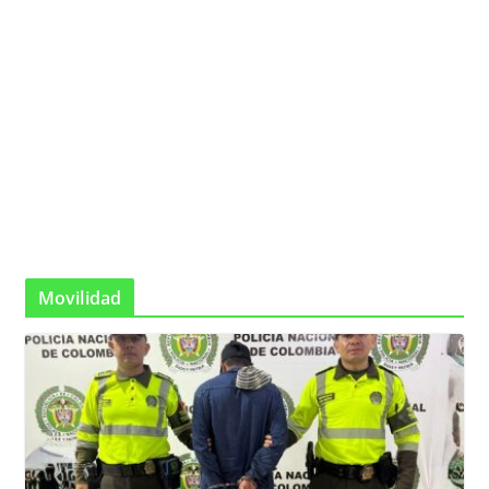
Movilidad