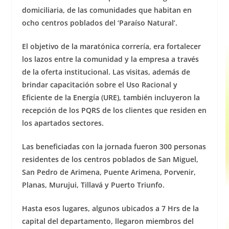
domiciliaria, de las comunidades que habitan en
ocho centros poblados del ‘Paraíso Natural’.
El objetivo de la maratónica correría, era fortalecer
los lazos entre la comunidad y la empresa a través
de la oferta institucional. Las visitas, además de
brindar capacitación sobre el Uso Racional y
Eficiente de la Energía (URE), también incluyeron la
recepción de los PQRS de los clientes que residen en
los apartados sectores.
Las beneficiadas con la jornada fueron 300 personas
residentes de los centros poblados de San Miguel,
San Pedro de Arimena, Puente Arimena, Porvenir,
Planas, Murujui, Tillavá y Puerto Triunfo.
Hasta esos lugares, algunos ubicados a 7 Hrs de la
capital del departamento, llegaron miembros del