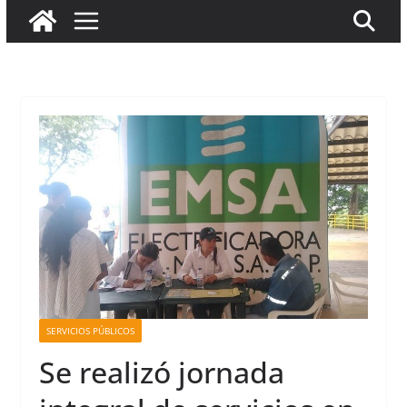
SERVICIOS PÚBLICOS
Se realizó jornada