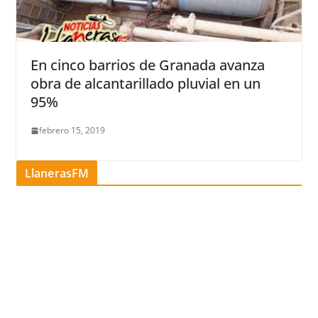
En cinco barrios de Granada avanza
obra de alcantarillado pluvial en un
95%
febrero 15, 2019
LlanerasFM