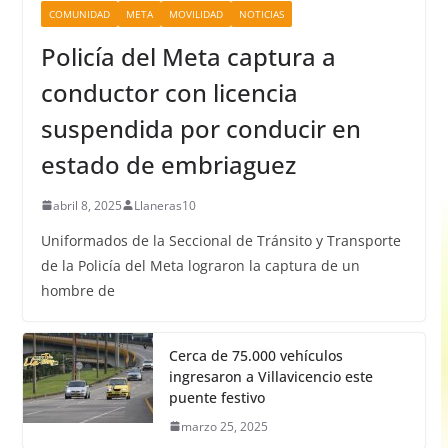
COMUNIDAD
META
MOVILIDAD
NOTICIAS
Policía del Meta captura a
conductor con licencia
suspendida por conducir en
estado de embriaguez
abril 8, 2025
Llaneras10
Uniformados de la Seccional de Tránsito y Transporte
de la Policía del Meta lograron la captura de un
hombre de
Cerca de 75.000 vehículos
ingresaron a Villavicencio este
puente festivo
marzo 25, 2025