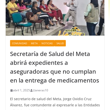
COMUNIDAD
META
NOTICIAS
SALUD
Secretaría de Salud del Meta
abrirá expedientes a
aseguradoras que no cumplan
en la entrega de medicamentos
abril 1, 2025
Llaneras10
El secretario de salud del Meta, Jorge Ovidio Cruz
Álvarez, fue contundente al expresarle a las Entidades