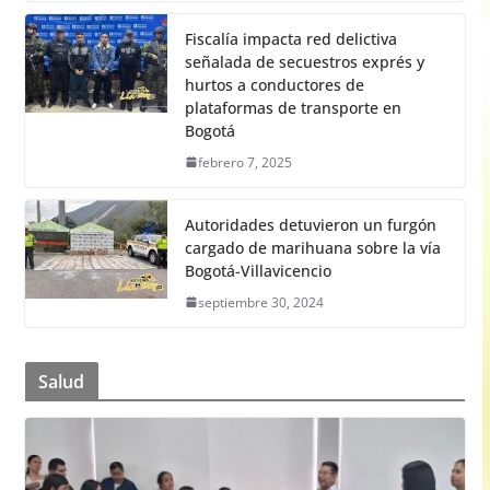
Fiscalía impacta red delictiva
señalada de secuestros exprés y
hurtos a conductores de
plataformas de transporte en
Bogotá
febrero 7, 2025
Autoridades detuvieron un furgón
cargado de marihuana sobre la vía
Bogotá-Villavicencio
septiembre 30, 2024
Salud