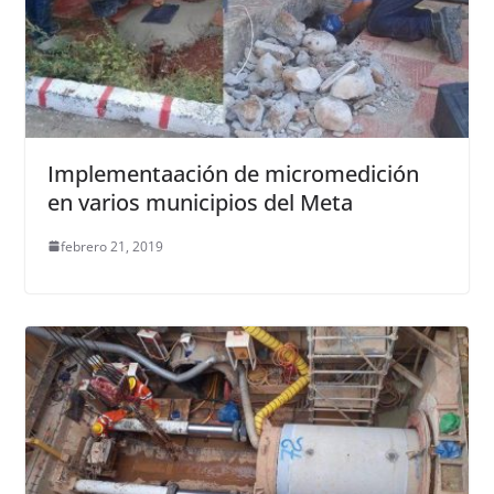
Implementaación de micromedición
en varios municipios del Meta
febrero 21, 2019