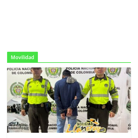
Movilidad