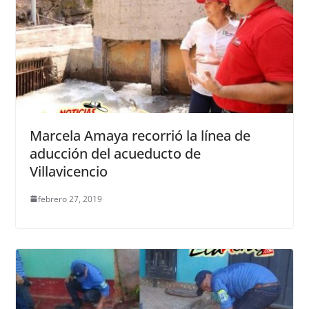
Marcela Amaya recorrió la línea de
aducción del acueducto de
Villavicencio
febrero 27, 2019