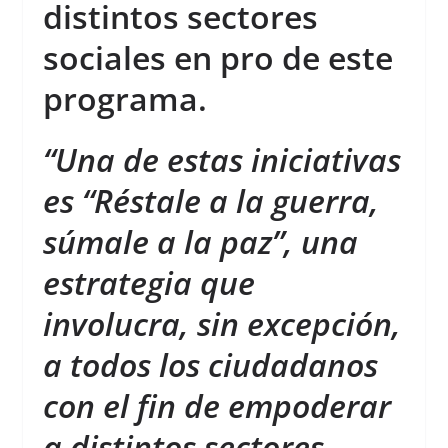
distintos sectores
sociales en pro de este
programa.
“Una de estas iniciativas
es
“
Réstale a la guerra,
súmale a la paz
”
, una
estrategia que
involucra, sin excepción,
a todos los ciudadanos
con el fin de empoderar
a distintos sectores