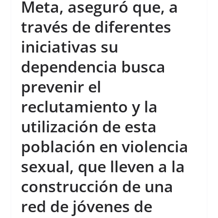
Meta, aseguró que, a
través de diferentes
iniciativas su
dependencia busca
prevenir el
reclutamiento y la
utilización de esta
población en violencia
sexual, que lleven a la
construcción de una
red de jóvenes de