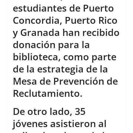
estudiantes de Puerto
Concordia, Puerto Rico
y Granada han recibido
donación para la
biblioteca, como parte
de la estrategia de la
Mesa de Prevención de
Reclutamiento.
De otro lado, 35
jóvenes asistieron al