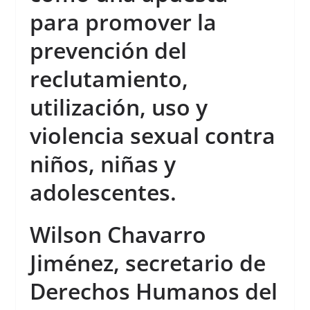
para promover la
prevención del
reclutamiento,
utilización, uso y
violencia sexual contra
niños, niñas y
adolescentes.
Wilson Chavarro
Jiménez, secretario de
Derechos Humanos del