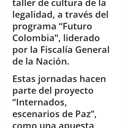
taller de cultura de la
legalidad, a través del
programa “Futuro
Colombia”, liderado
por la Fiscalía General
de la Nación.
Estas jornadas hacen
parte del proyecto
“Internados,
escenarios de Paz”,
como una apuesta