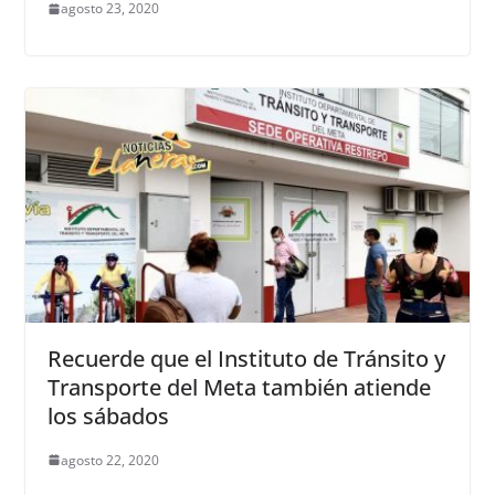
agosto 23, 2020
Recuerde que el Instituto de Tránsito y
Transporte del Meta también atiende
los sábados
agosto 22, 2020