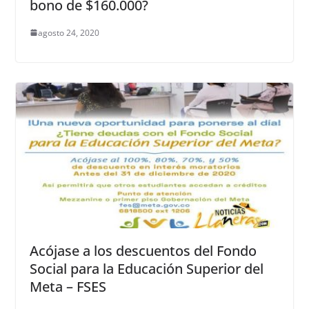
bono de $160.000?
agosto 24, 2020
Acójase a los descuentos del Fondo
Social para la Educación Superior del
Meta – FSES