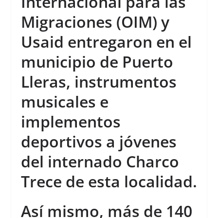
Internacional para las
Migraciones (OIM) y
Usaid entregaron en el
municipio de Puerto
Lleras, instrumentos
musicales e
implementos
deportivos a jóvenes
del internado Charco
Trece de esta localidad.
Así mismo, más de 140