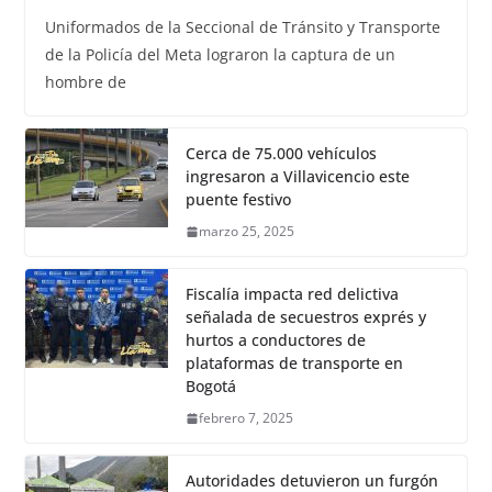
Uniformados de la Seccional de Tránsito y Transporte
de la Policía del Meta lograron la captura de un
hombre de
Cerca de 75.000 vehículos
ingresaron a Villavicencio este
puente festivo
marzo 25, 2025
Fiscalía impacta red delictiva
señalada de secuestros exprés y
hurtos a conductores de
plataformas de transporte en
Bogotá
febrero 7, 2025
Autoridades detuvieron un furgón