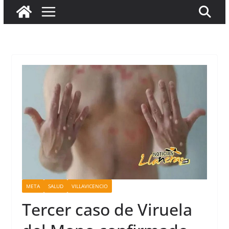
META
SALUD
VILLAVICENCIO
Tercer caso de Viruela