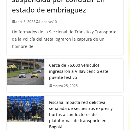
estado de embriaguez
abril 8, 2025
Llaneras10
Uniformados de la Seccional de Tránsito y Transporte
de la Policía del Meta lograron la captura de un
hombre de
Cerca de 75.000 vehículos
ingresaron a Villavicencio este
puente festivo
marzo 25, 2025
Fiscalía impacta red delictiva
señalada de secuestros exprés y
hurtos a conductores de
plataformas de transporte en
Bogotá