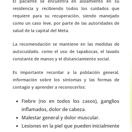
El paciente se encuentra en aislamiento en su
residencia y recibiendo todos los cuidados que
requiere para su recuperación, siendo manejado
como un caso leve, por parte de las autoridades de
salud de la capital del Meta.
La recomendación se mantiene en las medidas de
autocuidado, como el uso de tapabocas, el lavado
constante de manos y el distanciamiento social.
Es importante recordar a la población general,
información sobre los síntomas y las formas de
contagio y aprender a reconocerlos:
Fiebre (no en todos los casos), ganglios
inflamados, dolor de cabeza.
Malestar general y dolor muscular.
Lesiones en la piel que pueden inicialmente