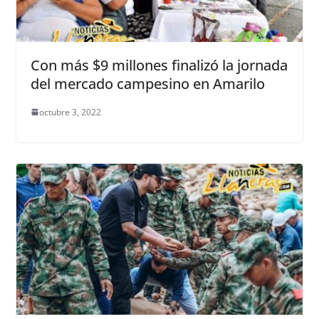
Con más $9 millones finalizó la jornada
del mercado campesino en Amarilo
octubre 3, 2022