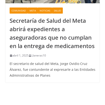
COMUNIDAD
META
NOTICIAS
SALUD
Secretaría de Salud del Meta
abrirá expedientes a
aseguradoras que no cumplan
en la entrega de medicamentos
abril 1, 2025
Llaneras10
El secretario de salud del Meta, Jorge Ovidio Cruz
Álvarez, fue contundente al expresarle a las Entidades
Administrativas de Planes