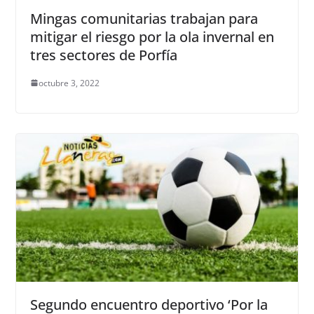
Mingas comunitarias trabajan para
mitigar el riesgo por la ola invernal en
tres sectores de Porfía
octubre 3, 2022
Segundo encuentro deportivo ‘Por la