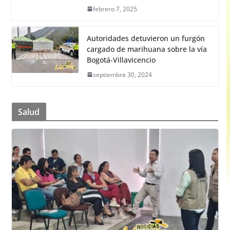
febrero 7, 2025
Autoridades detuvieron un furgón
cargado de marihuana sobre la vía
Bogotá-Villavicencio
septiembre 30, 2024
Salud