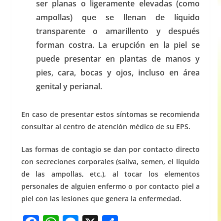
ser planas o ligeramente elevadas (como
ampollas) que se llenan de líquido
transparente o amarillento y después
forman costra. La erupción en la piel se
puede presentar en plantas de manos y
pies, cara, bocas y ojos, incluso en área
genital y perianal.
En caso de presentar estos síntomas se recomienda
consultar al centro de atención médico de su EPS.
Las formas de contagio se dan por contacto directo
con secreciones corporales (saliva, semen, el líquido
de las ampollas, etc.), al tocar los elementos
personales de alguien enfermo o por contacto piel a
piel con las lesiones que genera la enfermedad.